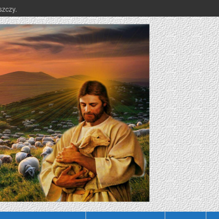
szczy.