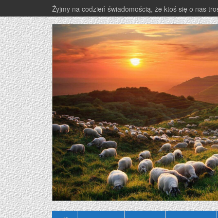
Żyjmy na codzień świadomością, że ktoś się o nas tro