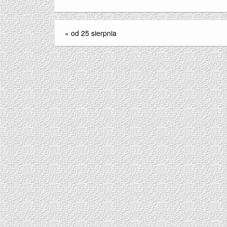
«
od 25 sierpnia