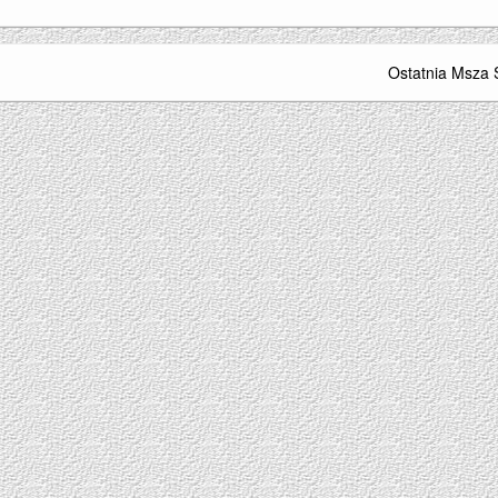
Ostatnia Msza 