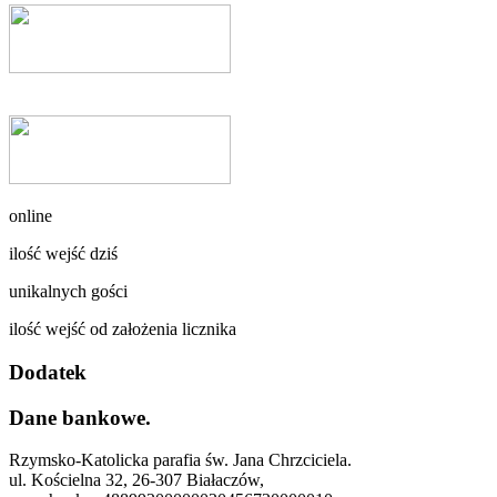
online
ilość wejść dziś
unikalnych gości
ilość wejść od założenia licznika
Dodatek
Dane bankowe.
Rzymsko-Katolicka parafia św. Jana Chrzciciela.
ul. Kościelna 32, 26-307 Białaczów,